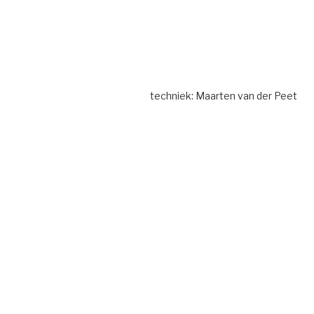
techniek: Maarten van der Peet